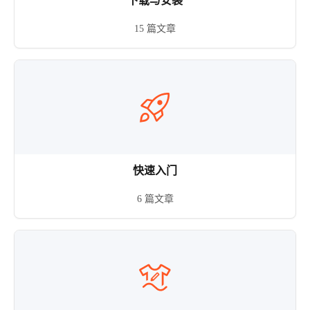
下载与安装
15 篇文章
快速入门
6 篇文章