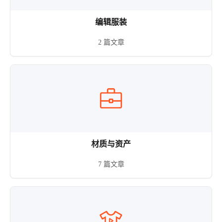
编辑服装
2 篇文章
材质与资产
7 篇文章