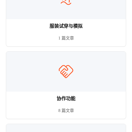
服装试穿与模拟
1 篇文章
协作功能
8 篇文章