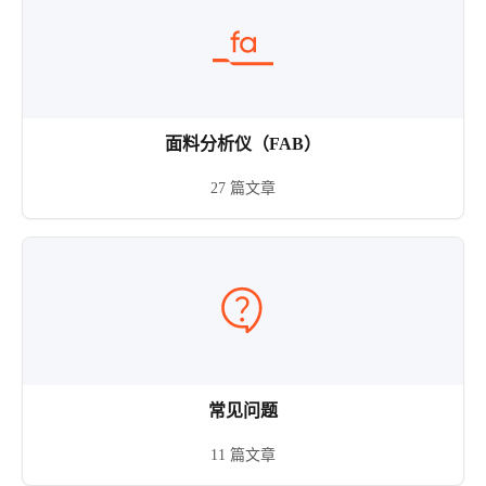
面料分析仪（FAB）
27 篇文章
常见问题
11 篇文章