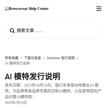
跳转到主要内容
搜索文章……
所有收藏
下载与安装
Stylezone 发行说明
AI 模特发行说明
AI 模特发行说明
发布日期：2025年10月16日，我们非常激动地推出AI 模
特，为品牌带来品牌专属的定制AI模特，以及即用型的产
品内置AI模特库...
2026年2月14日