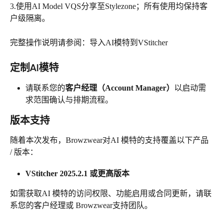
3.使用AI Model VQS分享至Stylezone；所有使用均保持客
户级隔离。
完整操作说明请参阅：导入AI模特到VStitcher
定制AI模特
请联系您的
客户经理（Account Manager）
以启动需
求范围确认与排期流程。
版本支持
随着本次发布，Browzwear对AI 模特的支持覆盖以下产品 
/ 版本：
VStitcher 2025.2.1 或更高版本
如需获取AI 模特的访问权限、功能启用或合同更新，请联
系您的客户经理或 Browzwear支持团队。