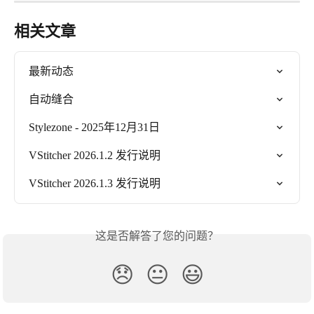
相关文章
最新动态
自动缝合
Stylezone - 2025年12月31日
VStitcher 2026.1.2 发行说明
VStitcher 2026.1.3 发行说明
这是否解答了您的问题？
😞
😐
😃