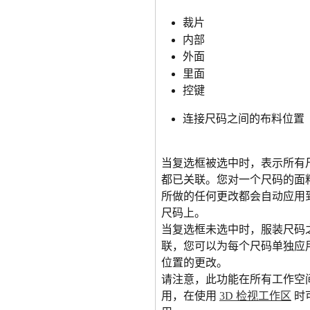
裁片
内部
外面
里面
控键
连接尺码之间的布料位置
当复选框被选中时，表示所有
都已关联。您对一个尺码的面
所做的任何更改都会自动应用
尺码上。
当复选框未选中时，服装尺码
联，您可以为每个尺码单独应
位置的更改。
请注意，此功能在所有工作空
用，在使用 
3D 检视工作区
 