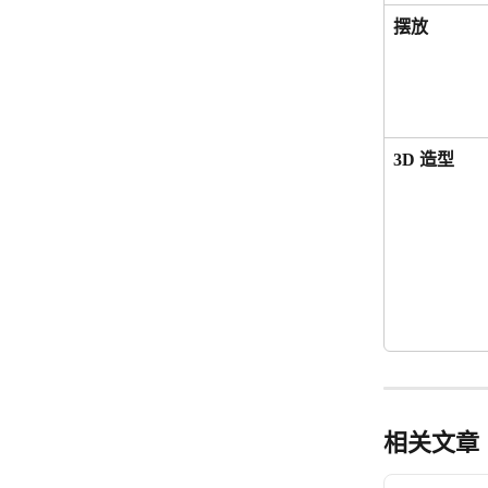
摆放
3D 造型
相关文章