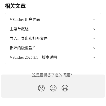
相关文章
VStitcher 用户界面
主菜单概述
导入、导出和打开文件
损坏的版型裁片
VStitcher 2025.3.1    版本说明
这是否解答了您的问题？
😞
😐
😃