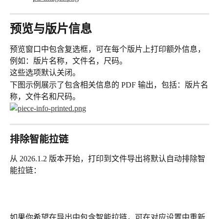
预览与版片信息
预览窗口中包含复选框，可在每个版片上打印额外信息，
例如：版片名称，文件名，尺码。
这些选项默认关闭。
下图示例展示了包含相关信息的 PDF 输出，包括：版片名
称，文件名和尺码。
排除智能拉链
从 2026.1.2 版本开始，打印到文件导出将默认自动排除智
能拉链：
如果你希望在导出中包含智能拉链，可在对应设置中重新