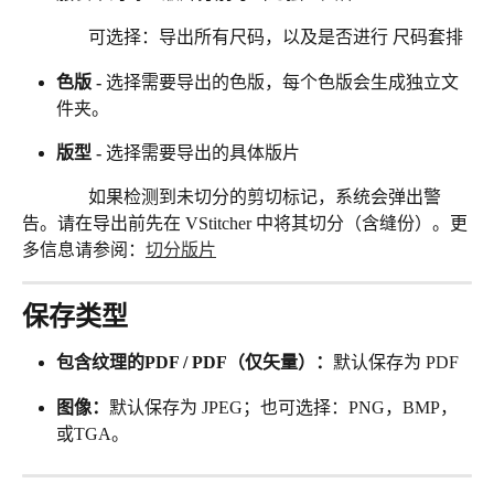
               可选择：导出所有尺码，以及是否进行 尺码套排
色版 - 
选择需要导出的色版，每个色版会生成独立文
件夹。
版型 - 
选择需要导出的具体版片
               如果检测到未切分的剪切标记，系统会弹出警
告。请在导出前先在 VStitcher 中将其切分（含缝份）。更
多信息请参阅：
切分版片
保存类型
包含纹理的PDF / PDF（仅矢量）：
默认保存为 PDF
图像：
默认保存为 JPEG；也可选择：PNG，BMP，
或TGA。