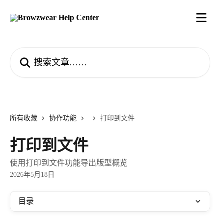
跳转到主要内容
搜索文章……
所有收藏
协作功能
打印到文件
打印到文件
使用打印到文件功能导出版型概览
2026年5月18日
目录