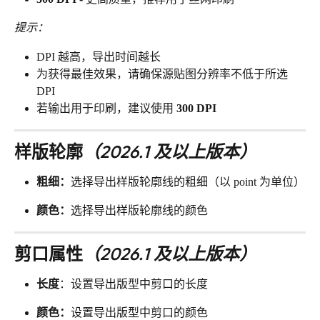
提示：
DPI 越高，导出时间越长
为获得最佳效果，请确保源贴图分辨率不低于所选 
DPI
若输出用于印刷，建议使用 
300 DPI
样版轮廓
（2026.1 及以上版本）
粗细：
选择导出样版轮廓线的粗细（以 point 为单位）
颜色：
选择导出样版轮廓线的颜色
剪口属性
（2026.1 及以上版本）
长度
：设置导出版型中剪口的长度
颜色：
设置导出版型中剪口的颜色