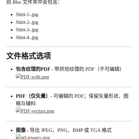
则 
Blue
 文件夹中会包含：
Shirt-1-.jpg
Shirt-2-.jpg
Shirt-3-.jpg
Shirt-4-.jpg
文件格式选项
包含纹理的PDF - 
带烘培纹理的 PDF（不可编辑）
PDF（仅矢量）- 
可编辑的 PDF；保留矢量形状、图
稿与辅料
图像 - 
导出 JPEG、PNG、BMP 或 TGA 格式