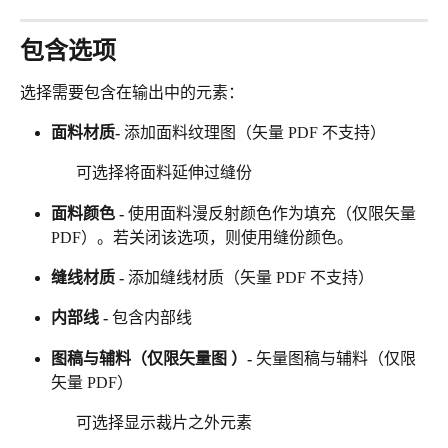
包含选项
选择需要包含在输出中的元素：
面料材质- 
添加面料纹理图（矢量 PDF 不支持）
              可选择将面料延伸过缝份
面料颜色 - 
使用面料漫反射颜色作为填充（仅限矢量 
PDF）。若关闭该选项，则使用缝份颜色。
缝线材质 - 
添加缝线材质（矢量 PDF 不支持）
内部线 - 
包含内部线
图稿与辅料（仅限矢量图 ）- 
矢量图稿与辅料（仅限
矢量 PDF）
              可选择显示裁片之外元素