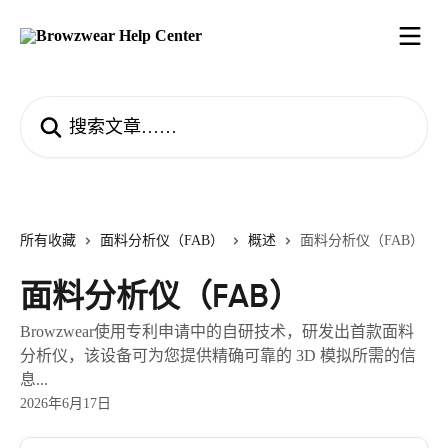
跳转到主要内容
搜索文章……
所有收藏
面料分析仪（FAB）
概述
面料分析仪（FAB）
面料分析仪（FAB）
Browzwear使用专利申请中的自研技术，研发出首款面料
分析仪，该设备可为您提供精确可靠的 3D 模拟所需的信
息...
2026年6月17日