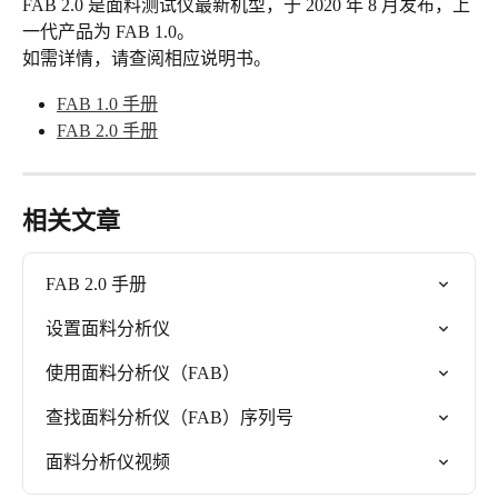
FAB 2.0 是面料测试仪最新机型，于 2020 年 8 月发布，上
一代产品为 FAB 1.0。
如需详情，请查阅相应说明书。
FAB 1.0 手册
FAB 2.0 手册
相关文章
FAB 2.0 手册
设置面料分析仪
使用面料分析仪（FAB）
查找面料分析仪（FAB）序列号
面料分析仪视频