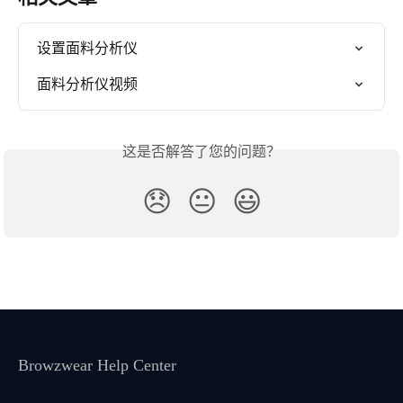
设置面料分析仪
面料分析仪视频
这是否解答了您的问题？
😞
😐
😃
Browzwear Help Center