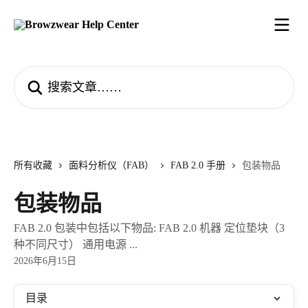
跳转到主要内容
搜索文章……
所有收藏
面料分析仪（FAB）
FAB 2.0 手册
包装物品
包装物品
FAB 2.0 包装中包括以下物品: FAB 2.0 机器 定位垫块（3
种不同尺寸） 通用电源 ...
2026年6月15日
目录