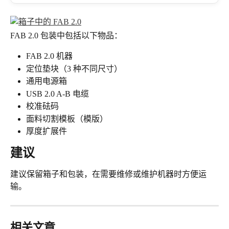
FAB 2.0 包装中包括以下物品：
FAB 2.0 机器
定位垫块（3 种不同尺寸）
通用电源箱
USB 2.0 A-B 电缆
校准砝码
面料切割模板（模版）
厚度扩展件
建议
建议保留箱子和包装，在需要维修或维护机器时方便运
输。
相关文章