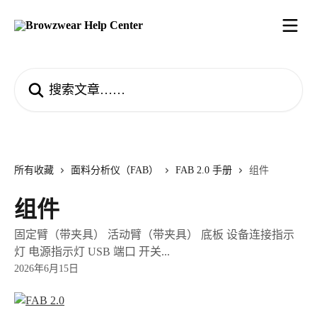
跳转到主要内容
搜索文章……
所有收藏
面料分析仪（FAB）
FAB 2.0 手册
组件
组件
固定臂（带夹具） 活动臂（带夹具） 底板 设备连接指示
灯 电源指示灯 USB 端口 开关...
2026年6月15日