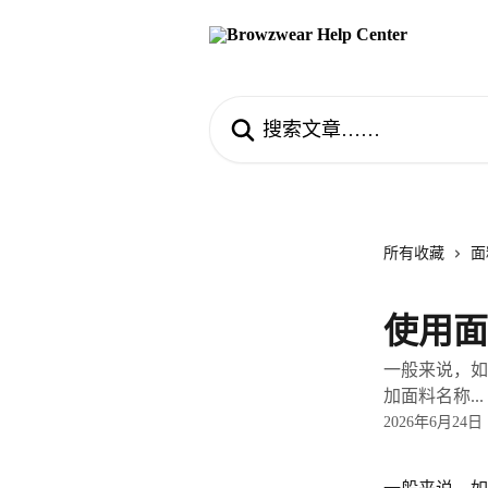
跳转到主要内容
搜索文章……
所有收藏
面
使用面
一般来说，如
加面料名称...
2026年6月24日