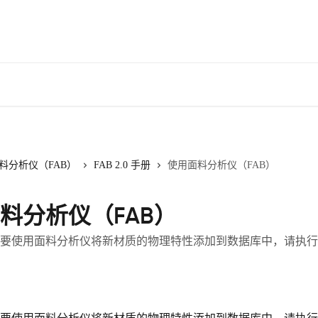
料分析仪（FAB）
FAB 2.0 手册
使用面料分析仪（FAB）
料分析仪（FAB）
要使用面料分析仪将新材质的物理特性添加到数据库中，请执行