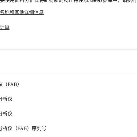
要使用面料分析仪将新材质的物理特性添加到数据库中，请执行
名称和其他详细信息
计算
仪（FAB）
分析仪
分析仪
分析仪（FAB）序列号