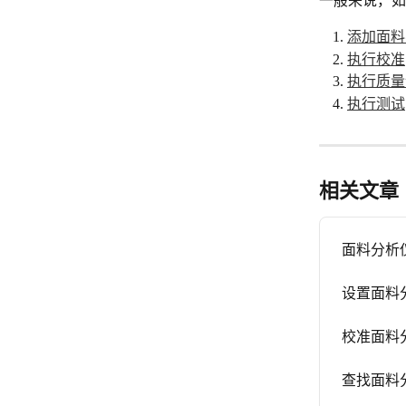
一般来说，如
添加面料
执行校准
执行质量
执行测试
相关文章
面料分析
设置面料
校准面料
查找面料