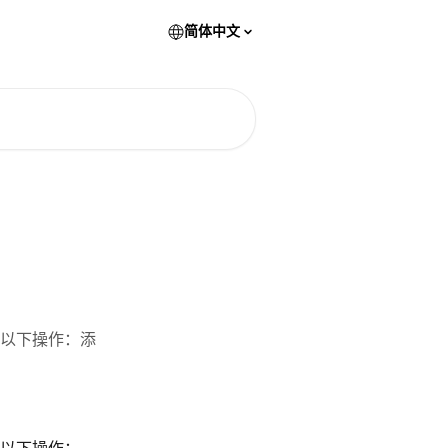
简体中文
以下操作：添