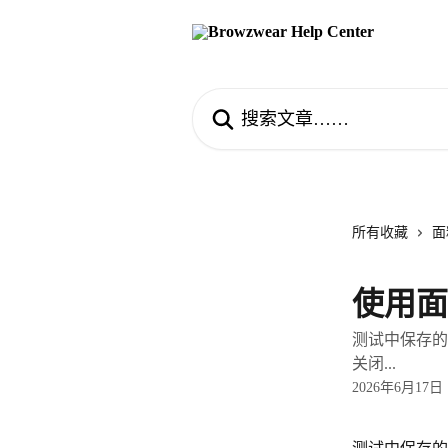
跳转到主要内容
搜索文章……
所有收藏
面
使用面
测试中保存的所有
关闭...
2026年6月17日