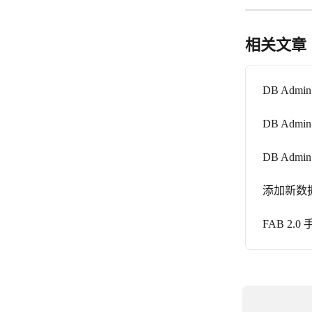
相关文章
DB Adm
DB Ad
DB Admi
添加新数
FAB 2.0