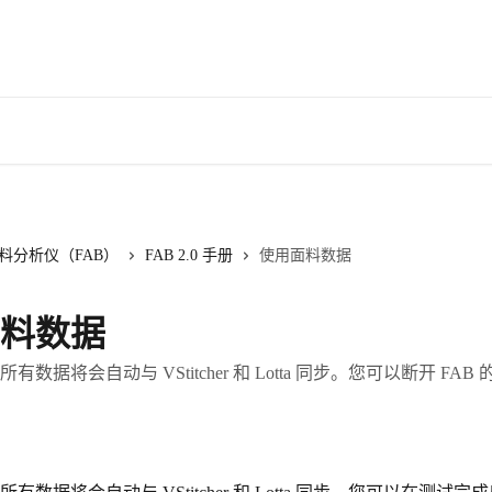
料分析仪（FAB）
FAB 2.0 手册
使用面料数据
料数据
数据将会自动与 VStitcher 和 Lotta 同步。您可以断开 FA