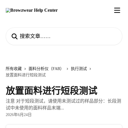
跳转到主要内容
搜索文章……
所有收藏
面料分析仪（FAB）
执行测试
放置面料进行短段测试
放置面料进行短段测试
注意 对于短段测试，请使用未测试过的样品部分：长段测
试中未使用的面料样品末端...
2026年6月24日