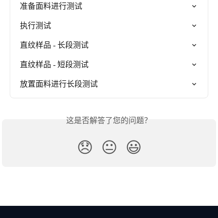
准备面料进行测试
执行测试
直纹样品 - 长段测试
直纹样品 - 短段测试
放置面料进行长段测试
这是否解答了您的问题？
😞
😐
😃