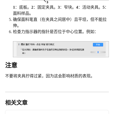
1
：底板。
2
：固定夹具。
3
：窄块。
4
：活动夹具。
5
：
面料样品。
确保面料笔直（在夹具之间居中）且平坦，但不能拉
伸。
检查力指示器的指针是否位于中心位置。例如：
注意
不要将夹具拧得过紧，因为这会影响材质的表现。
相关文章