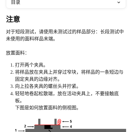
目录
注意
对于短段测试，请使用未测试过的样品部分：长段测试中
未使用的面料样品末端。
放置面料：
打开两个夹具。
将样品放在夹具上并穿过窄块，将样品的一条短边与
固定夹具的边缘对齐。
向上拉各夹具的螺丝头并拧紧。
轻轻地卷起松散端，放在活动夹具上，不要接触底
板。
下图是如何放置面料的侧视图。