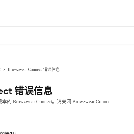
障
Browzwear Connect 错误信息
nect 错误信息
zwear Connect。请关闭 Browzwear Connect