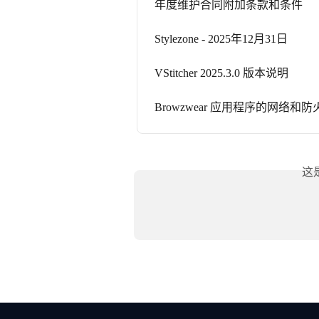
年度维护合同附加条款和条件
Stylezone - 2025年12月31日
VStitcher 2025.3.0 版本说明
Browzwear 应用程序的网络和
这