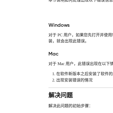
本节说明如何处理出现以下错误信息
Windows
对于 PC 用户，如果您先打开并
装，就会出现此错误。
Mac
对于 Mac 用户，此错误出现在以下
在软件新版本之后安装了软件的
出现安装错误的情况
解决问题
解决此问题的初始步骤：