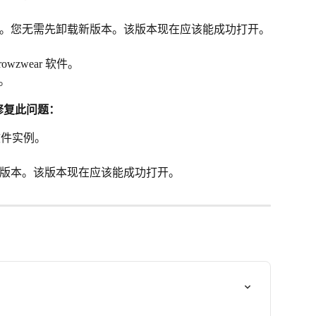
。您无需先卸载新版本。该版本现在应该能成功打开。
wzwear 软件。
。
修复此问题：
 软件实例。
版本。该版本现在应该能成功打开。