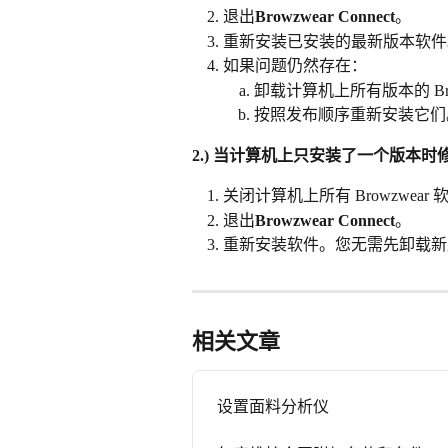
退出
Browzwear Connect
。
重新安装已安装的最新版本软件
如果问题仍然存在：
卸载计算机上所有版本的 Bro
按照发布顺序重新安装它们
2.) 当计算机上只安装了一个版本时
关闭计算机上所有 Browzwear
退出
Browzwear Connect
。
重新安装软件。您无需先卸载新
相关文章
设置面料分析仪