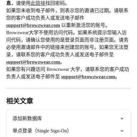
息
，请使用
此链接
找回密码。
如果您未收到电子邮件，则表示您的邀请已过期。请联系
您的客户成功负责人或发送电子邮件 
support@browzwear.com
 以重新激活您的账号。
Browzwear大学不使用访问代码。如果系统提示您输入访
问代码，请确认您使用的是登录页面而非注册页面。请务
必使用邀请邮件中的链接来创建您的账号。如果您无法登
录，请联系您的客户成功负责人或发送电子邮件至 
support@browzwear.com
。
如果您有兴趣访问 Browzwear 大学，请联系您的客户成功
负责人或发送电子邮件至 
support@browzwear.com
。
相关文章
添加新数据库
单点登录（Single Sign-On）