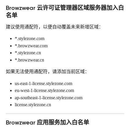
Browzwear 云许可证管理器区域服务器加入白
名单
建议使用通配符，以便自动覆盖未来新增区域：
*.stylezone.com
*.browzwear.com
*.stylezone.cn
*.browzwear.cn
如果无法使用通配符，请添加当前区域：
us-east-1-license.stylezone.com
eu-west-1-license.stylezone.com
ap-southeast-1-license.stylezone.com
license.stylezone.cn
Browzwear 应用服务加入白名单