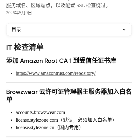
服务域名、区域端点，以及配置 SSL 检查绕过。
2026年5月9日
目录
IT 检查清单
添加 Amazon Root CA 1 到受信任证书库
https://www.amazontrust.com/repository/
Browzwear 云许可证管理器主服务器加入白名
单
accounts.browzwear.com
license.stylezone.com（默认，必须加入白名单）
license.stylezone.cn（国内专用）