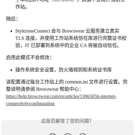
作站。
随后：
StylezoneConnect 会与 Browzwear 云服务建立真实 
TLS 连接，并使用工作站系统信任库进行完整证书校
验，IT 已部署到系统中的企业 CA 将被自动信任。
启用此模式不会修改：
操作系统安全设置，防火墙规则和系统证书库
该配置通过每台工作站上的 common.ini 文件进行设置。完
整说明请参阅 Browzwear 帮助中心：
https://help.browzwear.com/en/articles/13065056-internet-
connectivityconfiguration
这是否解答了您的问题？