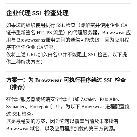
企业代理 SSL 检查处理
如果您的组织使用执行 SSL 检查（即解密并使用企业 CA 
证书重新签名 HTTPS 流量）的代理服务器，Browzwear 应
用与 Browzwear 云服务之间的通信可能失败，因为应用程
序不信任企业 CA证书。
仅将上述 URL 加入白名单并不能阻止 SSL 检查。以下提
供三种解决方案：
方案一：为 Browzwear 可执行程序绕过 SSL 检查
（推荐）
在代理服务器或终端安全代理（如 Zscaler、Palo Alto、
Symantec、Forcepoint）中，为以下 Browzwear 进程配置绕
过 SSL 检查。
这是最稳妥的方案，因为它可以覆盖当前及未来所有 
Browzwear 域名，以及应用程序加载的第三方资源。