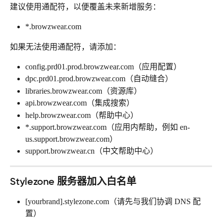
建议使用通配符，以便覆盖未来新增服务：
*.browzwear.com
如果无法使用通配符，请添加：
config.prd01.prod.browzwear.com（应用配置）
dpc.prd01.prod.browzwear.com（自动缝合）
libraries.browzwear.com（资源库）
api.browzwear.com（集成搜索）
help.browzwear.com（帮助中心）
*.support.browzwear.com（应用内帮助，例如 en-
us.support.browzwear.com）
support.browzwear.cn（中文帮助中心）
Stylezone 服务器加入白名单
[yourbrand].stylezone.com（请先与我们协调 DNS 配
置）