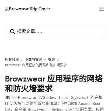
跳转到主要内容
搜索文章……
所有收藏
下载与安装
安装
Browzwear 应用程序的网络和防火墙要求
Browzwear 应用程序的网络
和防火墙要求
适用于 Browzwear（VStitcher、Lotta、Stylezone）的完整
IT 防火墙与网络配置检查清单：包括添加 Amazon Root
CA、白名单 Browzwear 与 Stylezone 许可证服务器、应用