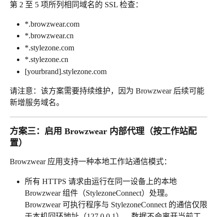
第 2 至 5 项所列相同域名的 SSL 检查：
*.browzwear.com
*.browzwear.cn
*.stylezone.com
*.stylezone.cn
[yourbrand].stylezone.com
请注意：该方案需要持续维护，因为 Browzwear 后续可能
新增服务域名。
方案三：启用 Browzwear 内部代理（按工作站配
置）
Browzwear 应用支持一种本地工作站通信模式：
所有 HTTPS 请求由运行在同一设备上的本地 
Browzwear 组件（StylezoneConnect）处理。
Browzwear 可执行程序与 StylezoneConnect 的通信仅限
于本机回环地址（127.0.0.1），数据不会离开当前工