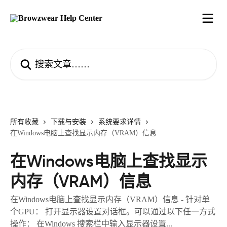
跳转到主要内容
搜索文章……
所有收藏
下载与安装
系统要求详情
在Windows电脑上查找显示内存（VRAM）信息
在Windows电脑上查找显示
内存（VRAM）信息
在Windows电脑上查找显示内存（VRAM）信息 - 针对单
个GPU： 打开显示器设置对话框。可以通过以下任一方式
操作： 在Windows 搜索栏中输入显示器设置...