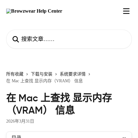
跳转到主要内容
搜索文章……
所有收藏
下载与安装
系统要求详情
在 Mac 上查找 显示内存（VRAM） 信息
在 Mac 上查找 显示内存
（VRAM） 信息
2026年3月31日
目录