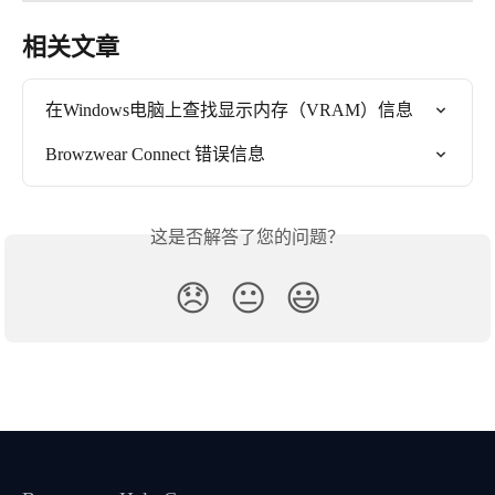
相关文章
在Windows电脑上查找显示内存（VRAM）信息
Browzwear Connect 错误信息
这是否解答了您的问题？
😞
😐
😃