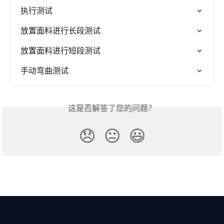
执行测试
放置面料进行长段测试
放置面料进行短段测试
手动弯曲测试
这是否解答了您的问题？
😞
😐
😃