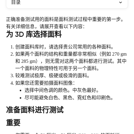
目录
正确准备测试用的面料是面料测试过程中重要的第一步。
有关详细信息，请展开查看以下内容：
为 3D 库选择面料
创建面料库时，请选择贵公司常用的各种面料。
如果两个面料的结构和重量都非常相似（例如 270 gm 
和 285 gm），则无需对这两个面料都进行测试。其中
一个面料的物理特性可用于另一个面料。
较难测试极厚、极硬或极滑的面料。
如果您还需要拍摄面料图像：
选择中间色调的颜色。中灰色最好。
尽可能避免白色、黑色、霓虹色和印刷色。
准备面料进行测试
重要