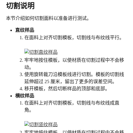
切割说明
本节介绍如何切割面料以准备进行测试。
直纹样品
在面料上对齐切割模板，切割线与布纹线平行。
牢牢地按住模板，以使材质在切割过程中不会移
动。
使用旋转裁刀沿模板线进行切割。模板的切割线
延伸超过 25 厘米，留出了更多的误差空间。
移开模板，然后切断样品的顶部和底部。
横纹样品
在面料上对齐切割模板，切割线与布纹线成直
角。
牢牢地按住模板，以使材质在切割过程中不会移