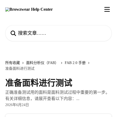
跳转到主要内容
搜索文章……
所有收藏
面料分析仪（FAB）
FAB 2.0 手册
准备面料进行测试
准备面料进行测试
正确准备测试用的面料是面料测试过程中重要的第一步。
有关详细信息，请展开查看以下内容：...
2026年6月24日