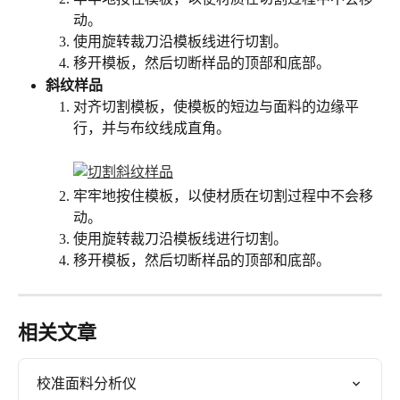
动。
使用旋转裁刀沿模板线进行切割。
移开模板，然后切断样品的顶部和底部。
斜纹样品
对齐切割模板，使模板的短边与面料的边缘平
行，并与布纹线成直角。
牢牢地按住模板，以使材质在切割过程中不会移
动。
使用旋转裁刀沿模板线进行切割。
移开模板，然后切断样品的顶部和底部。
相关文章
校准面料分析仪