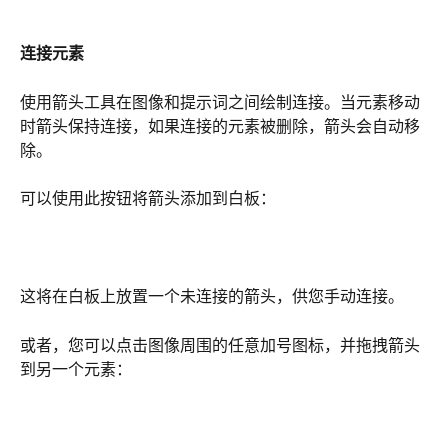
连接元素
使用箭头工具在图像和提示词之间绘制连接。当元素移动
时箭头保持连接，如果连接的元素被删除，箭头会自动移
除。
可以使用此按钮将箭头添加到白板：
这将在白板上放置一个未连接的箭头，供您手动连接。
或者，您可以点击图像周围的任意加号图标，并拖拽箭头
到另一个元素：