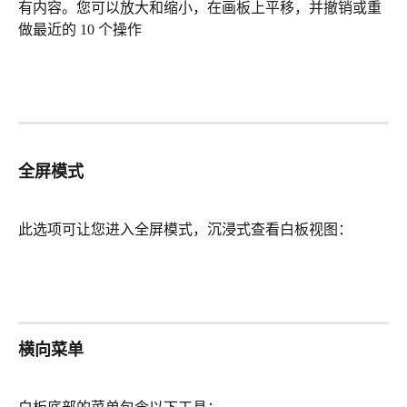
有内容。您可以放大和缩小，在画板上平移，并撤销或重
做最近的 10 个操作
全屏模式
此选项可让您进入全屏模式，沉浸式查看白板视图：
横向菜单