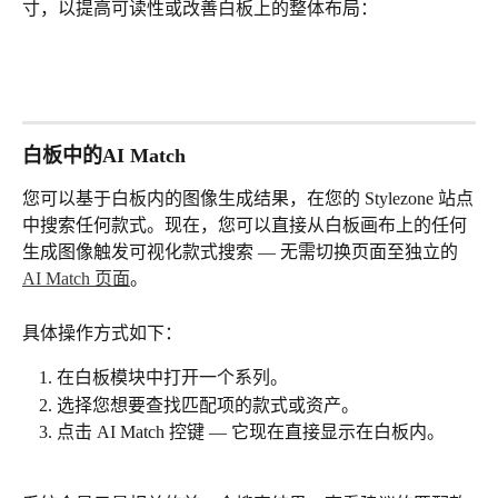
寸，以提高可读性或改善白板上的整体布局：
白板中的AI Match
您可以基于白板内的图像生成结果，在您的 Stylezone 站点
中搜索任何款式。现在，您可以直接从白板画布上的任何
生成图像触发可视化款式搜索 — 无需切换页面至独立的  
AI Match 页面
。
具体操作方式如下：
在白板模块中打开一个系列。
选择您想要查找匹配项的款式或资产。
点击 AI Match 控键 — 它现在直接显示在白板内。