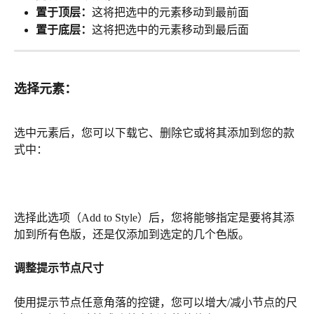
置于顶层：
这将把选中的元素移动到最前面
置于底层：
这将把选中的元素移动到最后面
选择元素：
选中元素后，您可以下载它、删除它或将其添加到您的款
式中：
选择此选项（Add to Style）后，您将能够指定是要将其添
加到所有色版，还是仅添加到选定的几个色版。
调整提示节点尺寸
使用提示节点任意角落的控键，您可以增大/减小节点的尺