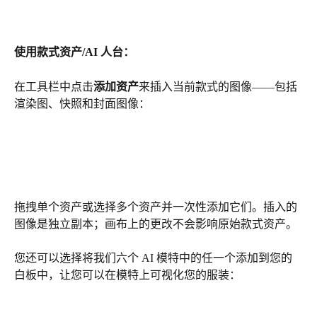
使用款式资产/AI 人台：
在工具栏中点击
添加资产
来插入当前款式的图像——包括
渲染图、快照和封面图像：
拖拽单个资产或选择多个资产并一次性添加它们。插入的
图像是独立副本；画布上的更改不会影响原始款式资产。
您还可以选择将我们六个 AI 模特中的任一个添加到您的
白板中，让您可以在模特上可视化您的服装：