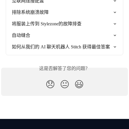
互联网连接配置
排除系统崩溃故障
将服装上传到 Stylezone的故障排查
自动缝合
如何从我们的 AI 聊天机器人 Stitch 获得最佳答案
这是否解答了您的问题？
😞
😐
😃