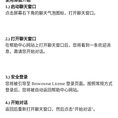
使用体验介绍
1.) 启动聊天窗口
点击屏幕右下角的聊天气泡图标，打开聊天窗口。
2.) 打开聊天窗口
在帮助中心网站上打开聊天窗口后，您将看到一条欢迎消
息，邀请您开始对话。
3.) 安全登录
您将被引导至 Browzwear License 登录页面。按照常规方式
登录后，您将被自动返回帮助中心网站。
4.) 开始对话
返回后重新打开聊天窗口，然后点击"开始对话"。