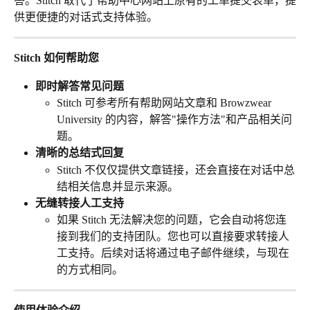
答。Stitch 取代了帮助中心网站上原有的工单提交表单，提
供更便捷的对话式支持体验。
Stitch 如何帮助您
即时解答常见问题
Stitch 可参考所有帮助网站文章和 Browzwear 
University 的内容，解答"操作方法"和产品相关问
题。
清晰的总结式回复
Stitch 不仅仅提供文章链接，还会直接在对话中总
结相关信息并显示来源。
无缝转接人工支持
如果 Stitch 无法解决您的问题，它会自动将您连
接到我们的支持团队。您也可以直接要求转接人
工支持。后续对话将通过电子邮件继续，与现在
的方式相同。