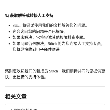
5.) 获取解答或转接人工支持
Stitch 将尝试使用我们的文档解答您的问题。
它会询问您的问题是否已解决。
如果未解决，它将尝试其他故障排查步骤。
如果问题仍未解决，Stitch 将为您连接人工支持专员，
您将尽快收到电子邮件跟进。
感谢您欢迎我们的新成员 Stitch！我们期待共同为您提供更
快、更便捷的支持体验。
相关文章