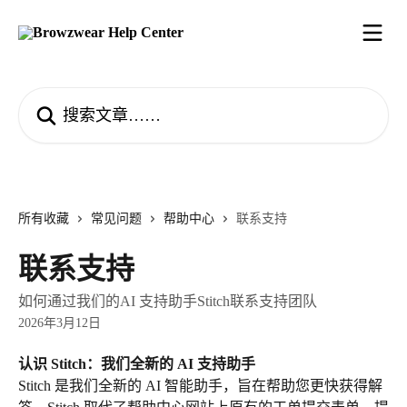
跳转到主要内容
搜索文章……
所有收藏
常见问题
帮助中心
联系支持
联系支持
如何通过我们的AI 支持助手Stitch联系支持团队
2026年3月12日
认识 Stitch：我们全新的 AI 支持助手
Stitch 是我们全新的 AI 智能助手，旨在帮助您更快获得解