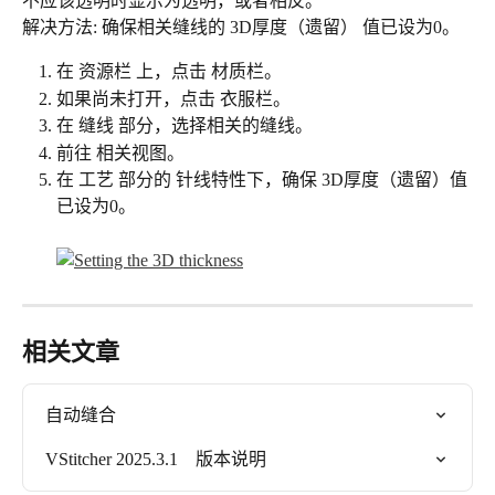
不应该透明时显示为透明，或者相反。
解决方法: 确保相关缝线的 3D厚度（遗留） 值已设为0。
在 资源栏 上，点击 材质栏。
如果尚未打开，点击 衣服栏。
在 缝线 部分，选择相关的缝线。
前往 相关视图。
在 工艺 部分的 针线特性下，确保 3D厚度（遗留）值
已设为0。
相关文章
自动缝合
VStitcher 2025.3.1    版本说明