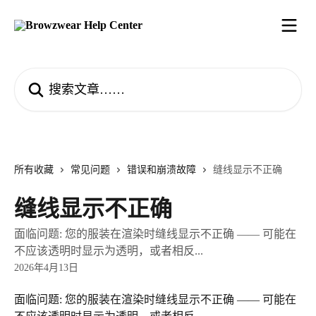
跳转到主要内容
搜索文章……
所有收藏
常见问题
错误和崩溃故障
缝线显示不正确
缝线显示不正确
面临问题: 您的服装在渲染时缝线显示不正确 —— 可能在
不应该透明时显示为透明，或者相反...
2026年4月13日
面临问题: 您的服装在渲染时缝线显示不正确 —— 可能在